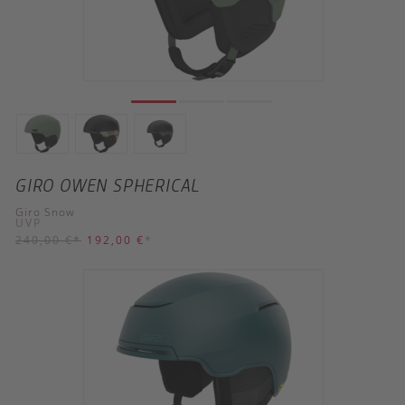
GIRO OWEN SPHERICAL
Giro Snow
UVP
240,00 €
*
192,00 €
*