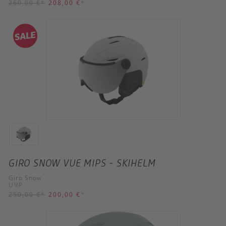
260,00 €
*
208,00 €
*
GIRO SNOW VUE MIPS - SKIHELM
Giro Snow
UVP
250,00 €
*
200,00 €
*