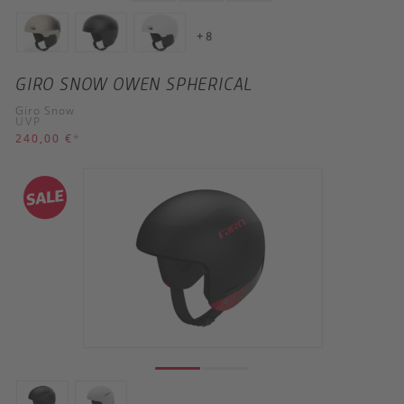
+ 8
GIRO SNOW OWEN SPHERICAL
Giro Snow
UVP
240,00 €
*