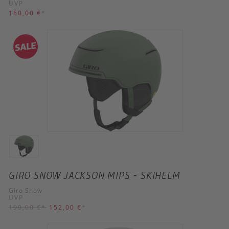
UVP
160,00 €
*
GIRO SNOW JACKSON MIPS - SKIHELM
Giro Snow
UVP
190,00 €
*
152,00 €
*