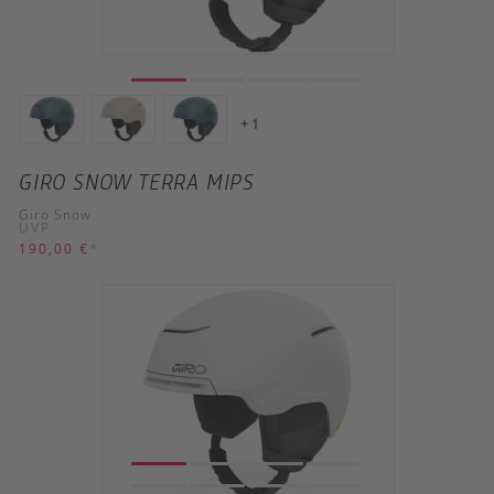
+ 1
GIRO SNOW TERRA MIPS
Giro Snow
UVP
190,00 €
*