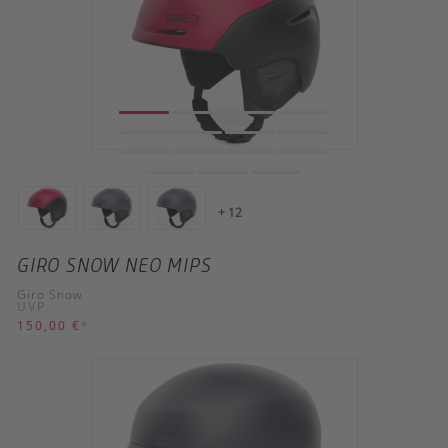
+ 12
GIRO SNOW NEO MIPS
Giro Snow
UVP
150,00 €
*