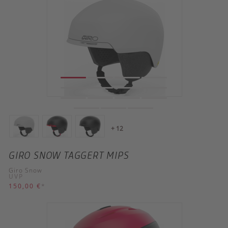
+ 12
GIRO SNOW TAGGERT MIPS
Giro Snow
UVP
150,00 €
*