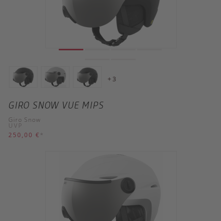
+ 3
GIRO SNOW VUE MIPS
Giro Snow
UVP
250,00 €
*