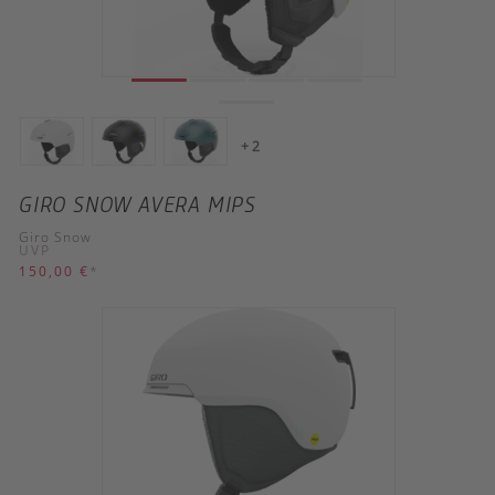
+ 2
GIRO SNOW AVERA MIPS
Giro Snow
UVP
150,00 €
*