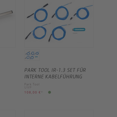
PARK TOOL IR-1.3 SET FÜR
INTERNE KABELFÜHRUNG
Park Tool
UVP
108,00 €
*