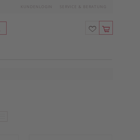
KUNDENLOGIN
SERVICE & BERATUNG