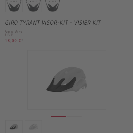
GIRO TYRANT VISOR-KIT - VISIER KIT
Giro Bike
UVP
18,00 €
*