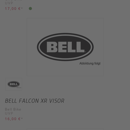
UVP
17,00 €
*
BELL FALCON XR VISOR
Bell Bike
UVP
16,00 €
*