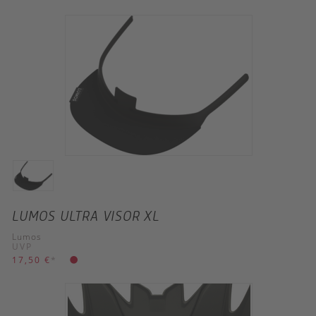
LUMOS ULTRA VISOR XL
Lumos
UVP
17,50 €
*