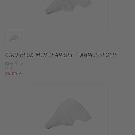
GIRO BLOK MTB TEAR OFF - ABREISSFOLIE
Giro Bike
UVP
20,00 €
*