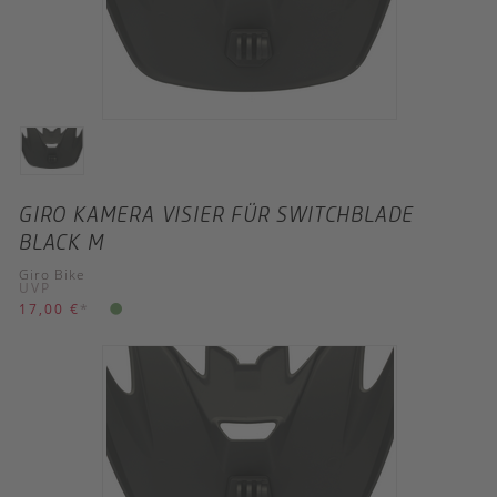
GIRO KAMERA VISIER FÜR SWITCHBLADE
BLACK M
Giro Bike
UVP
17,00 €
*