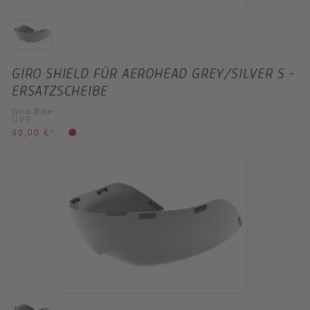
GIRO SHIELD FÜR AEROHEAD GREY/SILVER S -
ERSATZSCHEIBE
Giro Bike
UVP
90,00 €
*