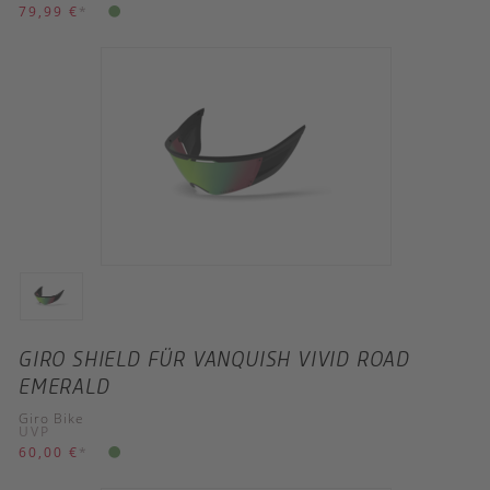
79,99 €
*
GIRO SHIELD FÜR VANQUISH VIVID ROAD
EMERALD
Giro Bike
UVP
60,00 €
*