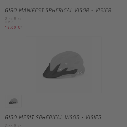
GIRO MANIFEST SPHERICAL VISOR - VISIER
Giro Bike
UVP
18,00 €
*
GIRO MERIT SPHERICAL VISOR - VISIER
Giro Bike