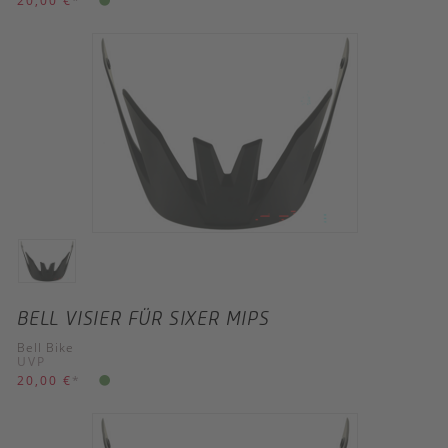
20,00 €
*
BELL VISIER FÜR SIXER MIPS
Bell Bike
UVP
20,00 €
*