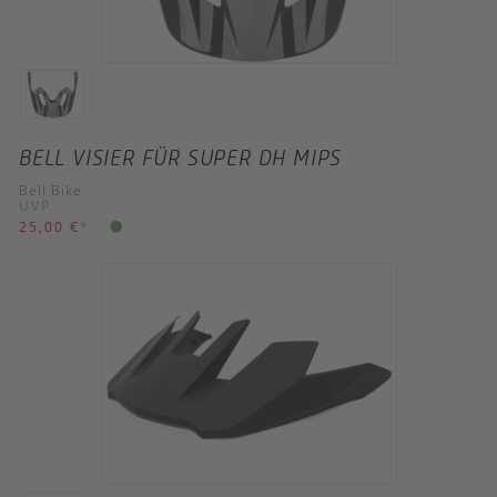
BELL VISIER FÜR SUPER DH MIPS
Bell Bike
UVP
25,00 €
*