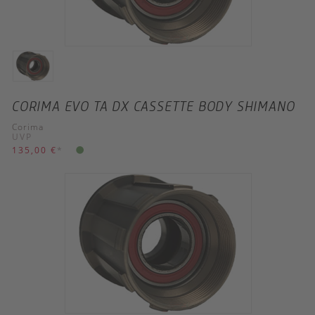
CORIMA EVO TA DX CASSETTE BODY SHIMANO
Corima
UVP
135,00 €
*