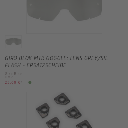
GIRO BLOK MTB GOGGLE: LENS GREY/SIL
FLASH - ERSATZSCHEIBE
Giro Bike
UVP
25,00 €
*