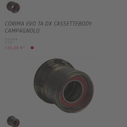
CORIMA EVO TA DX CASSETTEBODY
CAMPAGNOLO
Corima
UVP
135,00 €
*