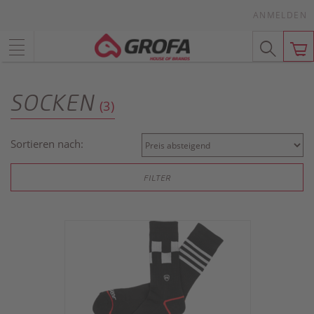
ANMELDEN
SOCKEN
(3)
Sortieren nach:
FILTER