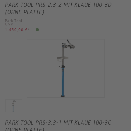
PARK TOOL PRS-2.3-2 MIT KLAUE 100-3D
(OHNE PLATTE)
Park Tool
UVP
1.450,00 €
*
PARK TOOL PRS-3.3-1 MIT KLAUE 100-3C
(OHNE PLATTE)