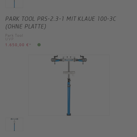
PARK TOOL PRS-2.3-1 MIT KLAUE 100-3C
(OHNE PLATTE)
Park Tool
UVP
1.650,00 €
*