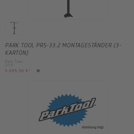
PARK TOOL PRS-33.2 MONTAGESTÄNDER (3-
KARTON)
Park Tool
UVP
5.095,50 €
*