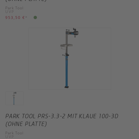
Park Tool
UVP
953,50 €
*
PARK TOOL PRS-3.3-2 MIT KLAUE 100-3D
(OHNE PLATTE)
Park Tool
UVP