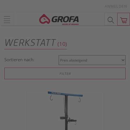
ANMELDEN
WERKSTATT
(10)
Sortieren nach:
FILTER