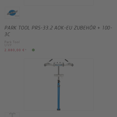
PARK TOOL PRS-33.2 AOK-EU ZUBEHÖR + 100-
3C
Park Tool
UVP
2.880,00 €
*