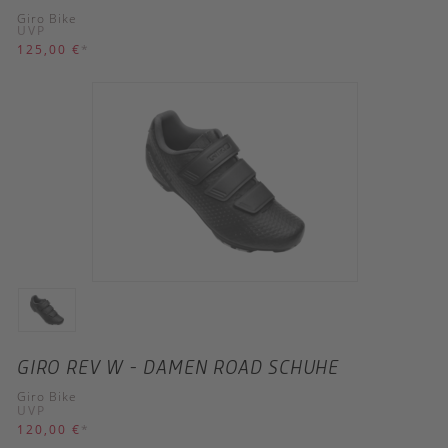
Giro Bike
UVP
125,00 €
*
GIRO REV W - DAMEN ROAD SCHUHE
Giro Bike
UVP
120,00 €
*