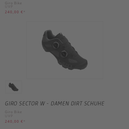
Giro Bike
UVP
240,00 €
*
GIRO SECTOR W - DAMEN DIRT SCHUHE
Giro Bike
UVP
240,00 €
*