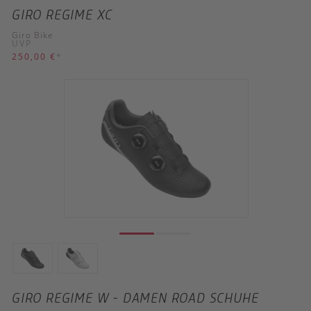
GIRO REGIME XC
Giro Bike
UVP
250,00 €
*
GIRO REGIME W - DAMEN ROAD SCHUHE