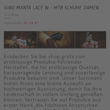
GIRO MANTA LACE W - MTB SCHUHE DAMEN
Giro Bike
UVP
150,00 €
*
90,00 €
*
Entdecken Sie bei shop.grofa.com
erstklassige Produkte führender
Hersteller, die für erstklassige Qualität,
herausragende Leistung und zuverlässige
Produkte bekannt sind. Unser Sortiment
bietet Ihnen eine breite Auswahl an
hochwertiger Ausrüstung, damit Sie Ihre
Leidenschaft in vollem Umfang genießen
können. Vertrauen Sie auf Produkte aus
erster Hand, die höchsten Ansprüchen