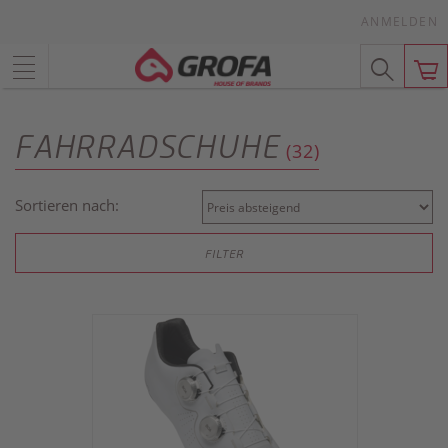
ANMELDEN
FAHRRADSCHUHE
(32)
Sortieren nach:
FILTER