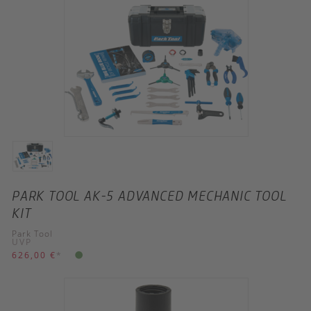
PARK TOOL AK-5 ADVANCED MECHANIC TOOL
KIT
Park Tool
UVP
626,00 €
*