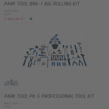
PARK TOOL BRK-1 BIG ROLLING KIT
Park Tool
UVP
2.643,00 €
*
PARK TOOL PK-5 PROFESSIONAL TOOL KIT
Park Tool
UVP