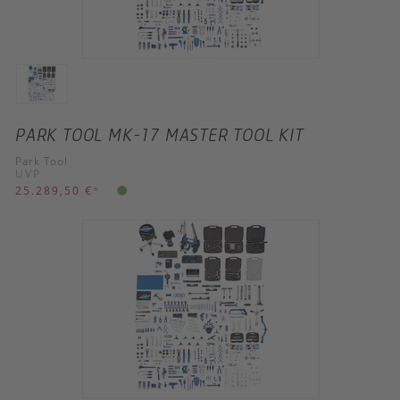
PARK TOOL MK-17 MASTER TOOL KIT
Park Tool
UVP
25.289,50 €
*