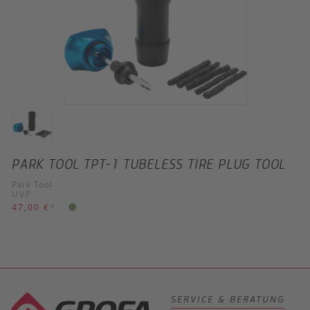
PARK TOOL TPT-1 TUBELESS TIRE PLUG TOOL
Park Tool
UVP
47,00 €
*
SERVICE & BERATUNG