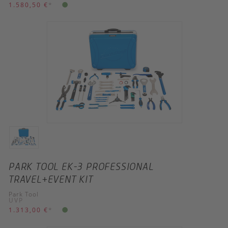
1.580,50 €
*
PARK TOOL EK-3 PROFESSIONAL
TRAVEL+EVENT KIT
Park Tool
UVP
1.313,00 €
*