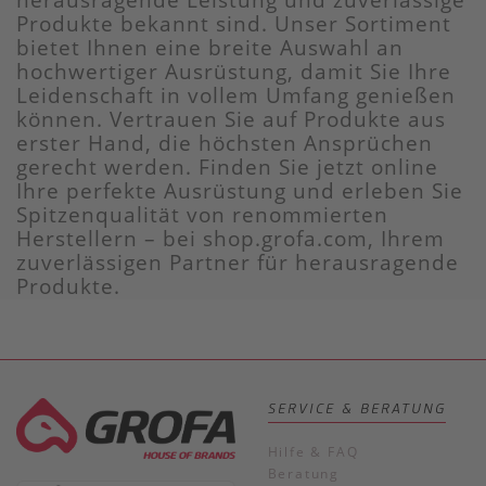
Produkte bekannt sind. Unser Sortiment
bietet Ihnen eine breite Auswahl an
hochwertiger Ausrüstung, damit Sie Ihre
Leidenschaft in vollem Umfang genießen
können. Vertrauen Sie auf Produkte aus
erster Hand, die höchsten Ansprüchen
gerecht werden. Finden Sie jetzt online
Ihre perfekte Ausrüstung und erleben Sie
Spitzenqualität von renommierten
Herstellern – bei shop.grofa.com, Ihrem
zuverlässigen Partner für herausragende
Produkte.
SERVICE & BERATUNG
Hilfe & FAQ
Beratung