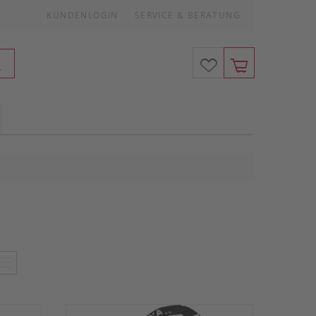
KUNDENLOGIN
SERVICE & BERATUNG