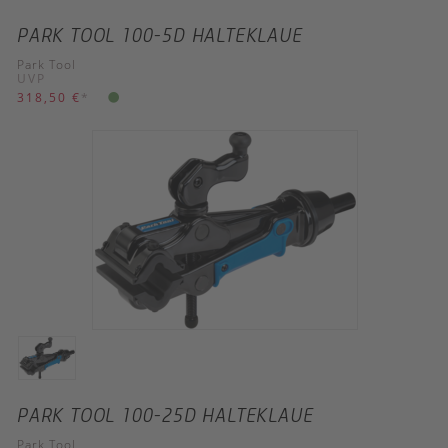
PARK TOOL 100-5D HALTEKLAUE
Park Tool
UVP
318,50 €
*
PARK TOOL 100-25D HALTEKLAUE
Park Tool