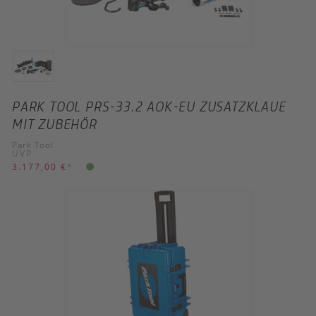
PARK TOOL PRS-33.2 AOK-EU ZUSATZKLAUE
MIT ZUBEHÖR
Park Tool
UVP
3.177,00 €
*