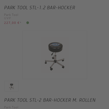
PARK TOOL STL-1.2 BAR-HOCKER
Park Tool
UVP
227,00 €
*
PARK TOOL STL-2 BAR-HOCKER M. ROLLEN
Park Tool