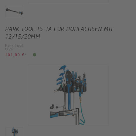
PARK TOOL TS-TA FÜR HOHLACHSEN MIT
12/15/20MM
Park Tool
UVP
101,00 €
*