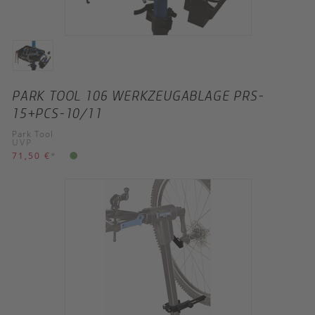
PARK TOOL 106 WERKZEUGABLAGE PRS-
15+PCS-10/11
Park Tool
UVP
71,50 €
*