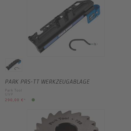
PARK PRS-TT WERKZEUGABLAGE
Park Tool
UVP
290,00 €
*