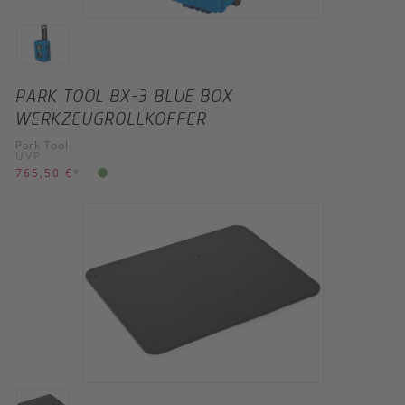
PARK TOOL BX-3 BLUE BOX
WERKZEUGROLLKOFFER
Park Tool
UVP
765,50 €
*