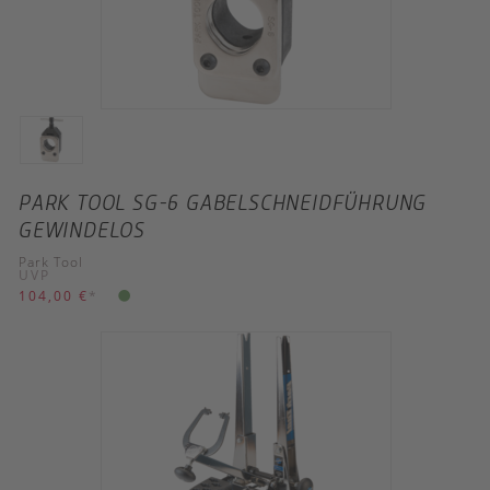
PARK TOOL SG-6 GABELSCHNEIDFÜHRUNG
GEWINDELOS
Park Tool
UVP
104,00 €
*