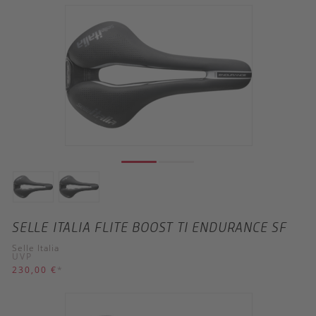
SELLE ITALIA FLITE BOOST TI ENDURANCE SF
Selle Italia
UVP
230,00 €
*