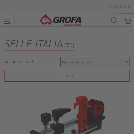
ANMELDEN
SELLE ITALIA
(70)
Sortieren nach:
FILTER