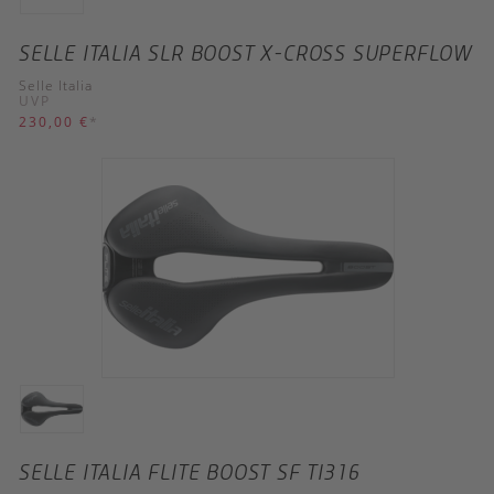
SELLE ITALIA SLR BOOST X-CROSS SUPERFLOW
Selle Italia
UVP
230,00 €
*
SELLE ITALIA FLITE BOOST SF TI316