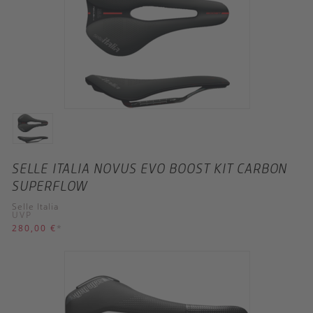
SELLE ITALIA NOVUS EVO BOOST KIT CARBON
SUPERFLOW
Selle Italia
UVP
280,00 €
*