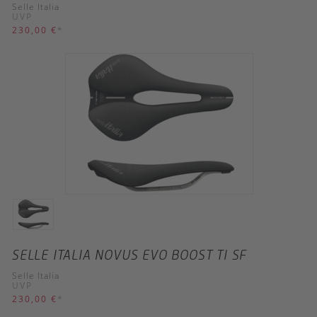
Selle Italia
UVP
230,00 €
*
SELLE ITALIA NOVUS EVO BOOST TI SF
Selle Italia
UVP
230,00 €
*