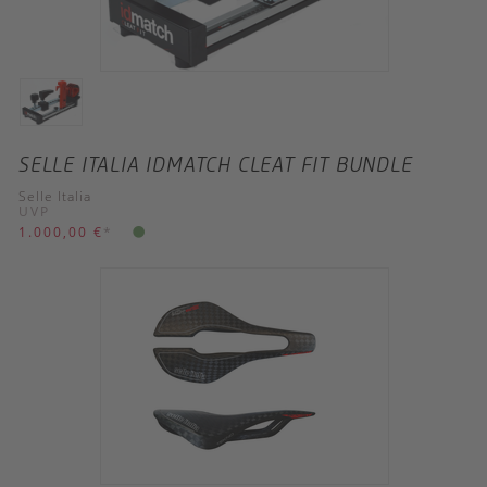
SELLE ITALIA IDMATCH CLEAT FIT BUNDLE
Selle Italia
UVP
1.000,00 €
*