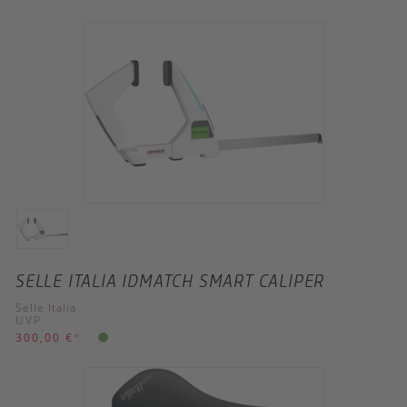
SELLE ITALIA IDMATCH SMART CALIPER
Selle Italia
UVP
300,00 €
*