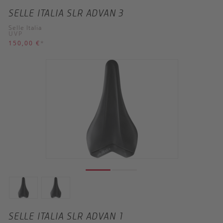
SELLE ITALIA SLR ADVAN 3
Selle Italia
UVP
150,00 €
*
SELLE ITALIA SLR ADVAN 1