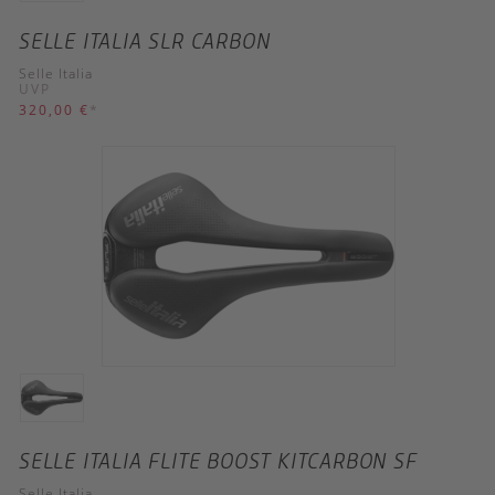
SELLE ITALIA SLR CARBON
Selle Italia
UVP
320,00 €
*
SELLE ITALIA FLITE BOOST KITCARBON SF
Selle Italia