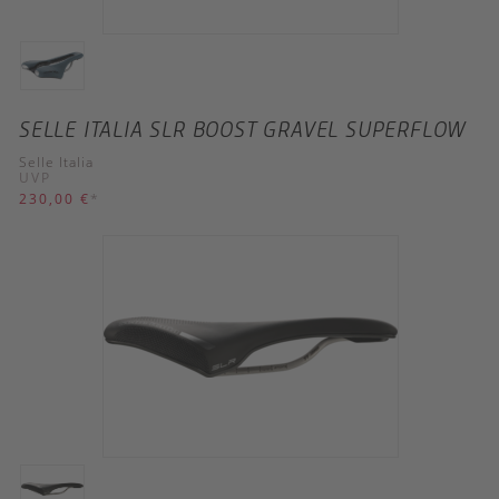
SELLE ITALIA SLR BOOST GRAVEL SUPERFLOW
Selle Italia
UVP
230,00 €
*