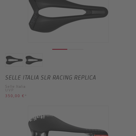
SELLE ITALIA SLR RACING REPLICA
Selle Italia
UVP
350,00 €
*