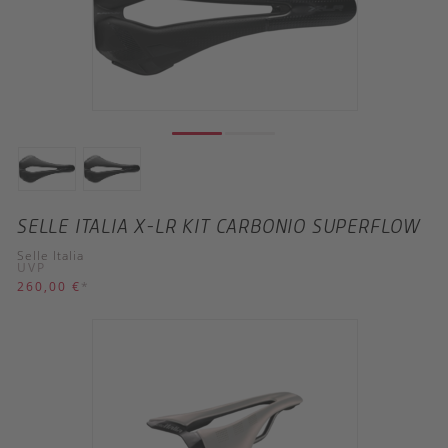
SELLE ITALIA X-LR KIT CARBONIO SUPERFLOW
Selle Italia
UVP
260,00 €
*