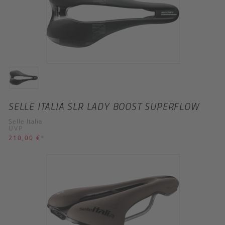
SELLE ITALIA SLR LADY BOOST SUPERFLOW
Selle Italia
UVP
210,00 €
*