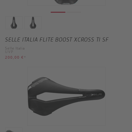
SELLE ITALIA FLITE BOOST XCROSS TI SF
Selle Italia
UVP
200,00 €
*