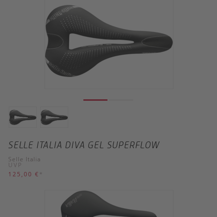
SELLE ITALIA DIVA GEL SUPERFLOW
Selle Italia
UVP
125,00 €
*