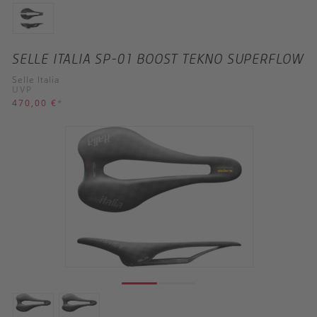
SELLE ITALIA SP-01 BOOST TEKNO SUPERFLOW
Selle Italia
UVP
470,00 €
*