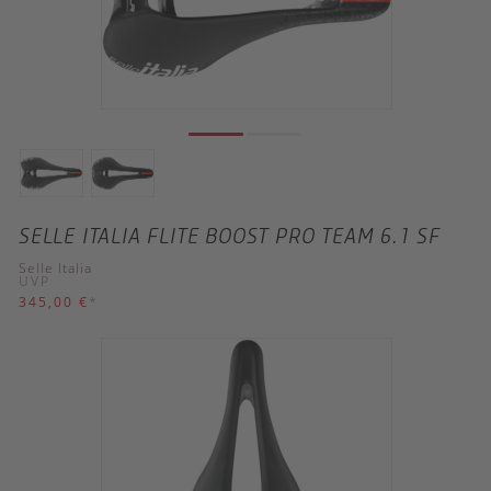
SELLE ITALIA FLITE BOOST PRO TEAM 6.1 SF
Selle Italia
UVP
345,00 €
*