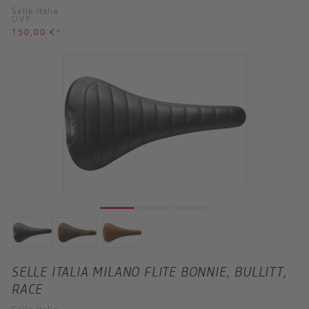
Selle Italia
UVP
150,00 €
*
SELLE ITALIA MILANO FLITE BONNIE, BULLITT,
RACE