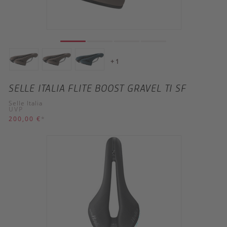
+ 1
SELLE ITALIA FLITE BOOST GRAVEL TI SF
Selle Italia
UVP
200,00 €
*