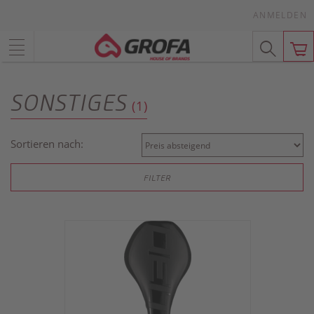
ANMELDEN
SONSTIGES
(1)
Sortieren nach:
FILTER