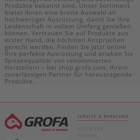
Produkte bekannt sind. Unser Sortiment
bietet Ihnen eine breite Auswahl an
hochwertiger Ausrüstung, damit Sie Ihre
Leidenschaft in vollem Umfang genießen
können. Vertrauen Sie auf Produkte aus
erster Hand, die höchsten Ansprüchen
gerecht werden. Finden Sie jetzt online
Ihre perfekte Ausrüstung und erleben Sie
Spitzenqualität von renommierten
Herstellern – bei shop.grofa.com, Ihrem
zuverlässigen Partner für herausragende
Produkte.
SERVICE & BERATUNG
Hilfe & FAQ
Beratung