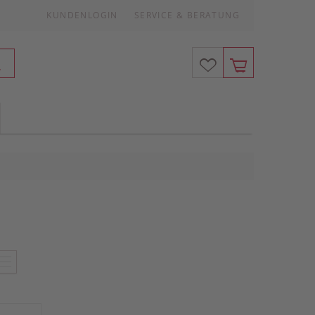
KUNDENLOGIN
SERVICE & BERATUNG