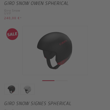
GIRO SNOW OWEN SPHERICAL
Giro Snow
UVP
240,00 €
*
GIRO SNOW SIGNES SPHERICAL