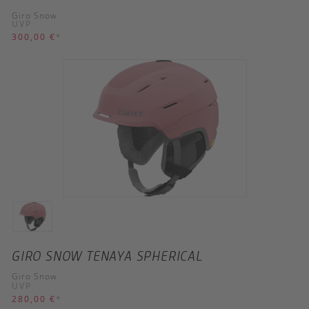
Giro Snow
UVP
300,00 €
*
GIRO SNOW TENAYA SPHERICAL
Giro Snow
UVP
280,00 €
*