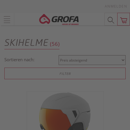
ANMELDEN
SKIHELME
(56)
Sortieren nach:
FILTER