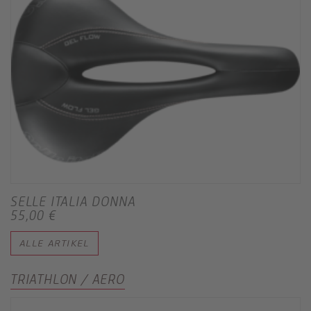
SELLE ITALIA DONNA
55,00 €
ALLE ARTIKEL
TRIATHLON / AERO