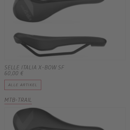
SELLE ITALIA X-BOW SF
60,00 €
ALLE ARTIKEL
MTB-TRAIL