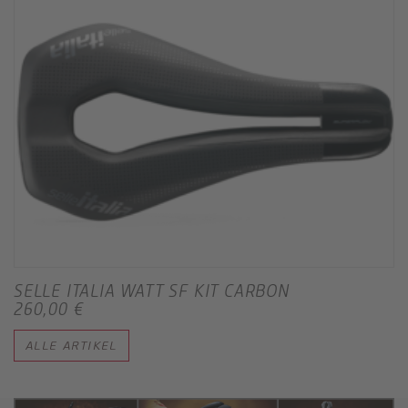
SELLE ITALIA WATT SF KIT CARBON
260,00 €
ALLE ARTIKEL