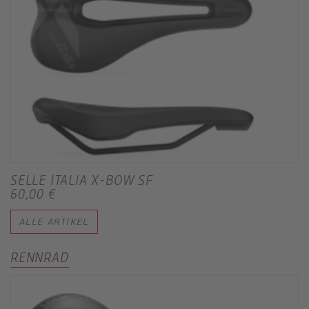
SELLE ITALIA X-BOW SF
60,00 €
ALLE ARTIKEL
RENNRAD