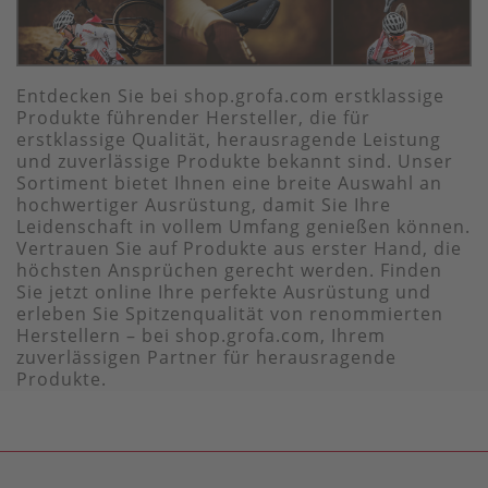
Entdecken Sie bei shop.grofa.com erstklassige
Produkte führender Hersteller, die für
erstklassige Qualität, herausragende Leistung
und zuverlässige Produkte bekannt sind. Unser
Sortiment bietet Ihnen eine breite Auswahl an
hochwertiger Ausrüstung, damit Sie Ihre
Leidenschaft in vollem Umfang genießen können.
Vertrauen Sie auf Produkte aus erster Hand, die
höchsten Ansprüchen gerecht werden. Finden
Sie jetzt online Ihre perfekte Ausrüstung und
erleben Sie Spitzenqualität von renommierten
Herstellern – bei shop.grofa.com, Ihrem
zuverlässigen Partner für herausragende
Produkte.