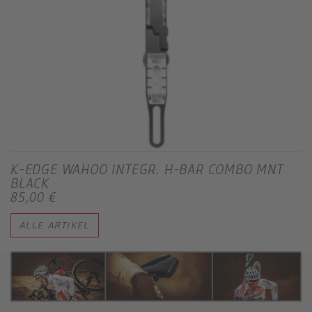
K-EDGE WAHOO INTEGR. H-BAR COMBO MNT
BLACK
85,00 €
ALLE ARTIKEL