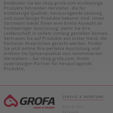
Entdecken Sie bei shop.grofa.com erstklassige
Produkte führender Hersteller, die für
erstklassige Qualität, herausragende Leistung
und zuverlässige Produkte bekannt sind. Unser
Sortiment bietet Ihnen eine breite Auswahl an
hochwertiger Ausrüstung, damit Sie Ihre
Leidenschaft in vollem Umfang genießen können.
Vertrauen Sie auf Produkte aus erster Hand, die
höchsten Ansprüchen gerecht werden. Finden
Sie jetzt online Ihre perfekte Ausrüstung und
erleben Sie Spitzenqualität von renommierten
Herstellern – bei shop.grofa.com, Ihrem
zuverlässigen Partner für herausragende
Produkte.
SERVICE & BERATUNG
Hilfe & FAQ
Beratung