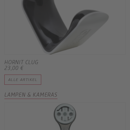
HORNIT CLUG
23,00 €
ALLE ARTIKEL
LAMPEN & KAMERAS