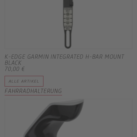
K-EDGE GARMIN INTEGRATED H-BAR MOUNT
BLACK
70,00 €
ALLE ARTIKEL
FAHRRADHALTERUNG