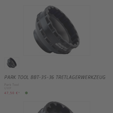
PARK TOOL BBT-35-36 TRETLAGERWERKZEUG
Park Tool
UVP
47,50 €
*