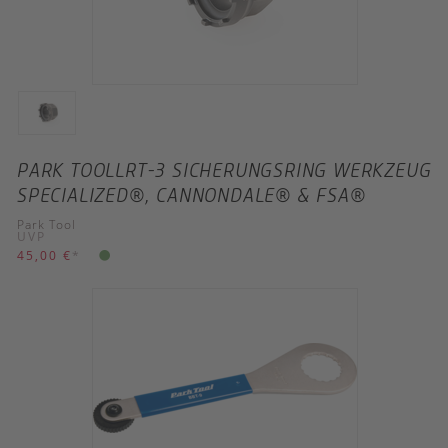
PARK TOOLLRT-3 SICHERUNGSRING WERKZEUG
SPECIALIZED®, CANNONDALE® & FSA®
Park Tool
UVP
45,00 €
*