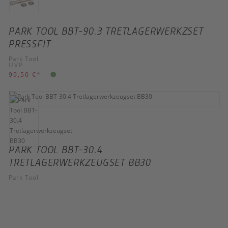
PARK TOOL BBT-90.3 TRETLAGERWERKZSET
PRESSFIT
Park Tool
UVP
99,50 €
*
PARK TOOL BBT-30.4
TRETLAGERWERKZEUGSET BB30
Park Tool