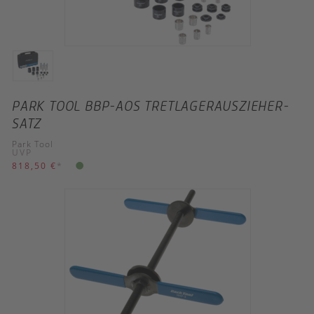
PARK TOOL BBP-AOS TRETLAGERAUSZIEHER-
SATZ
Park Tool
UVP
818,50 €
*