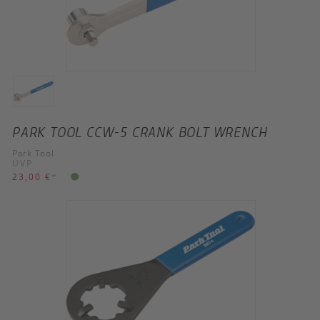
PARK TOOL CCW-5 CRANK BOLT WRENCH
Park Tool
UVP
23,00 €
*