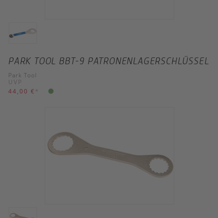
PARK TOOL BBT-9 PATRONENLAGERSCHLÜSSEL
Park Tool
UVP
44,00 €
*