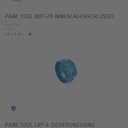
PARK TOOL BBT-29 INNENLAGERSCHLÜSSEL
Park Tool
UVP
43,50 €
*
PARK TOOL LRT-4 SICHERUNGSRING