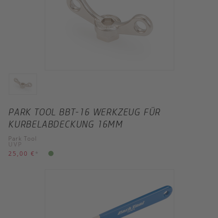
PARK TOOL BBT-16 WERKZEUG FÜR
KURBELABDECKUNG 16MM
Park Tool
UVP
25,00 €
*