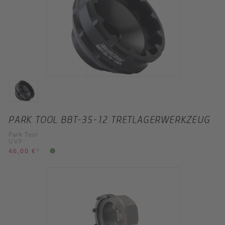
PARK TOOL BBT-35-12 TRETLAGERWERKZEUG
Park Tool
UVP
46,00 €
*