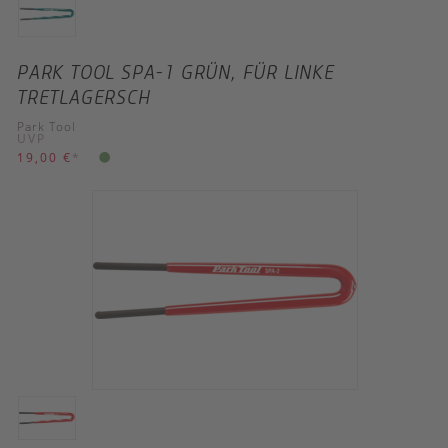
PARK TOOL SPA-1 GRÜN, FÜR LINKE
TRETLAGERSCH
Park Tool
UVP
19,00 €
*