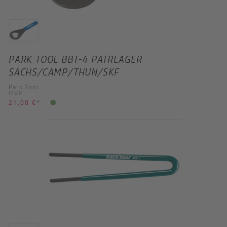
PARK TOOL BBT-4 PATRLAGER
SACHS/CAMP/THUN/SKF
Park Tool
UVP
21,00 €
*