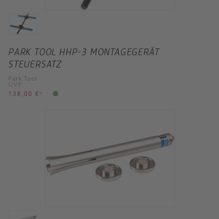
PARK TOOL HHP-3 MONTAGEGERÄT
STEUERSATZ
Park Tool
UVP
138,00 €
*