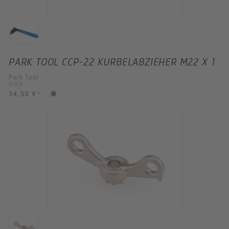
PARK TOOL CCP-22 KURBELABZIEHER M22 X 1
Park Tool
UVP
34,50 €
*