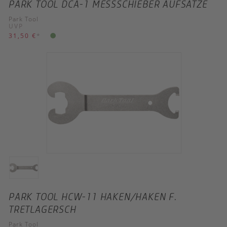
PARK TOOL DCA-1 MESSSCHIEBER AUFSÄTZE
Park Tool
UVP
31,50 €
*
PARK TOOL HCW-11 HAKEN/HAKEN F.
TRETLAGERSCH
Park Tool