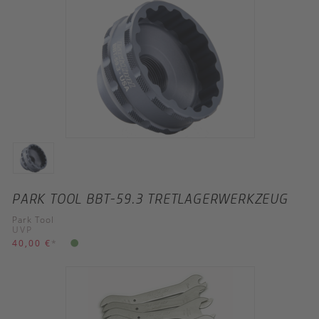
PARK TOOL BBT-59.3 TRETLAGERWERKZEUG
Park Tool
UVP
40,00 €
*