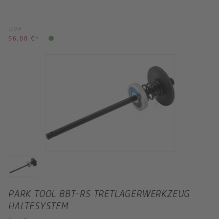
UVP
96,00 €
*
PARK TOOL BBT-RS TRETLAGERWERKZEUG
HALTESYSTEM