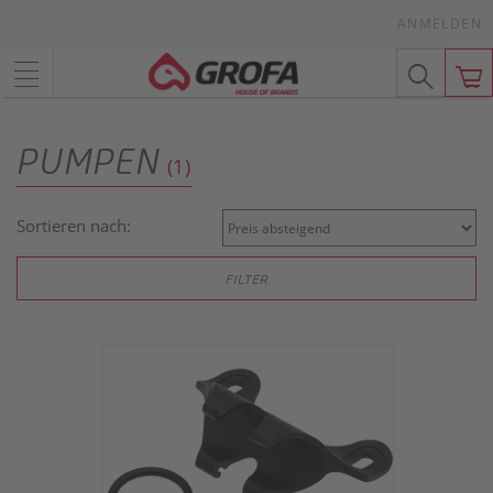
ANMELDEN
PUMPEN
(1)
Sortieren nach:
FILTER