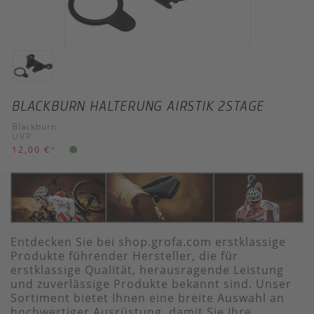
BLACKBURN HALTERUNG AIRSTIK 2STAGE
Blackburn
UVP
12,00 €
*
Entdecken Sie bei shop.grofa.com erstklassige
Produkte führender Hersteller, die für
erstklassige Qualität, herausragende Leistung
und zuverlässige Produkte bekannt sind. Unser
Sortiment bietet Ihnen eine breite Auswahl an
hochwertiger Ausrüstung, damit Sie Ihre