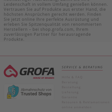
Leidenschaft in vollem Umfang genießen können.
Vertrauen Sie auf Produkte aus erster Hand, die
höchsten Ansprüchen gerecht werden. Finden
Sie jetzt online Ihre perfekte Ausrüstung und
erleben Sie Spitzenqualität von renommierten
Herstellern – bei shop.grofa.com, Ihrem
zuverlässigen Partner für herausragende
Produkte.
SERVICE & BERATUNG
Hilfe & FAQ
Beratung
Bestellung
Lieferung
Garantie
Retouren & Reklamationen
online anmelden