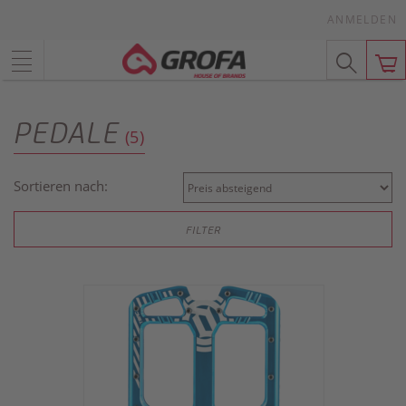
ANMELDEN
PEDALE
(5)
Sortieren nach:
FILTER