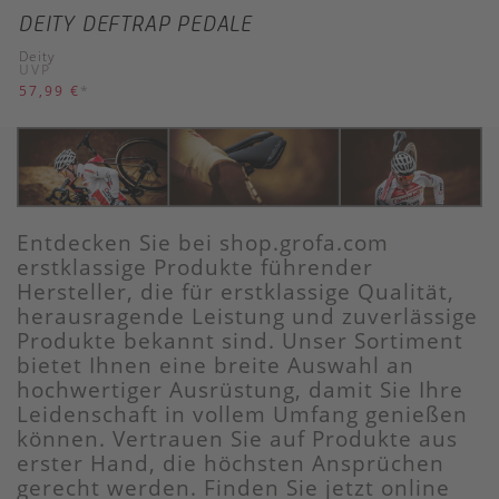
DEITY DEFTRAP PEDALE
Deity
UVP
57,99 €
*
Entdecken Sie bei shop.grofa.com
erstklassige Produkte führender
Hersteller, die für erstklassige Qualität,
herausragende Leistung und zuverlässige
Produkte bekannt sind. Unser Sortiment
bietet Ihnen eine breite Auswahl an
hochwertiger Ausrüstung, damit Sie Ihre
Leidenschaft in vollem Umfang genießen
können. Vertrauen Sie auf Produkte aus
erster Hand, die höchsten Ansprüchen
gerecht werden. Finden Sie jetzt online