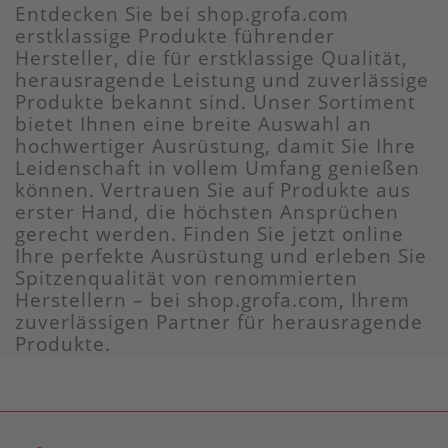
Entdecken Sie bei shop.grofa.com
erstklassige Produkte führender
Hersteller, die für erstklassige Qualität,
herausragende Leistung und zuverlässige
Produkte bekannt sind. Unser Sortiment
bietet Ihnen eine breite Auswahl an
hochwertiger Ausrüstung, damit Sie Ihre
Leidenschaft in vollem Umfang genießen
können. Vertrauen Sie auf Produkte aus
erster Hand, die höchsten Ansprüchen
gerecht werden. Finden Sie jetzt online
Ihre perfekte Ausrüstung und erleben Sie
Spitzenqualität von renommierten
Herstellern – bei shop.grofa.com, Ihrem
zuverlässigen Partner für herausragende
Produkte.