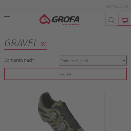
ANMELDEN
GRAVEL
(8)
Sortieren nach:
FILTER