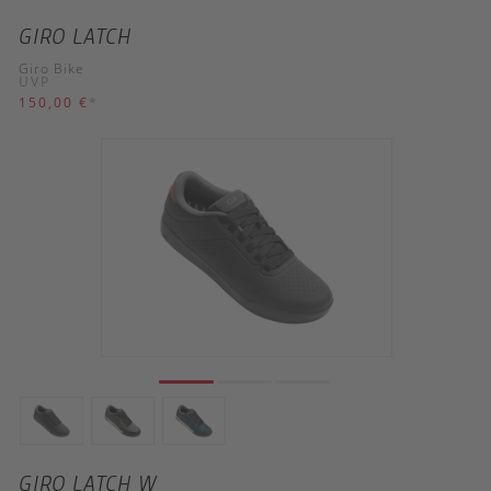
GIRO LATCH
Giro Bike
UVP
150,00 €
*
GIRO LATCH W