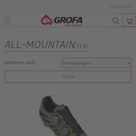
ANMELDEN
ALL-MOUNTAIN
(13)
Sortieren nach:
FILTER