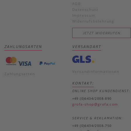
AGB
Datenschutz
Impressum
Widerrufsbelehrung
JETZT WIDERRUFEN
ZAHLUNGSARTEN
VERSANDART
Versandinformationen
Zahlungsarten
KONTAKT:
ONLINE SHOP KUNDENDIENST:
+49 (0)6434/2008-890
grofa-shop@grofa.com
SERVICE & REKLAMATION:
+49 (0)6434/2008-750