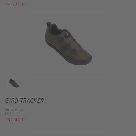
145,00 €
*
GIRO TRACKER
Giro Bike
UVP
135,00 €
*