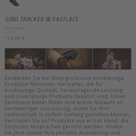
GIRO TRACKER W FASTLACE
Giro Bike
UVP
110,00 €
*
Entdecken Sie bei shop.grofa.com erstklassige
Produkte führender Hersteller, die für
erstklassige Qualität, herausragende Leistung
und zuverlässige Produkte bekannt sind. Unser
Sortiment bietet Ihnen eine breite Auswahl an
hochwertiger Ausrüstung, damit Sie Ihre
Leidenschaft in vollem Umfang genießen können.
Vertrauen Sie auf Produkte aus erster Hand, die
höchsten Ansprüchen gerecht werden. Finden
Sie jetzt online Ihre perfekte Ausrüstung und