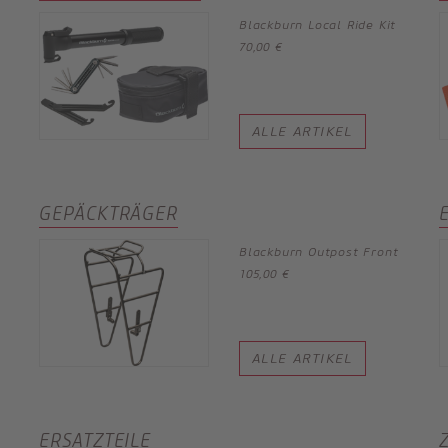
Blackburn Local Ride Kit
70,00 €
ALLE ARTIKEL
GEPÄCKTRÄGER
o
Blackburn Outpost Front
105,00 €
ALLE ARTIKEL
ERSATZTEILE