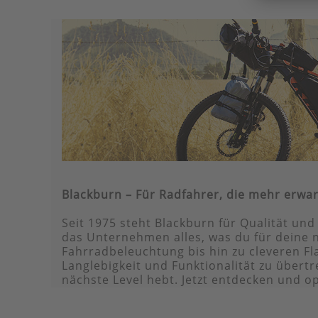
Blackburn – Für Radfahrer, die mehr erwa
Seit 1975 steht Blackburn für Qualität un
das Unternehmen alles, was du für deine 
Fahrradbeleuchtung bis hin zu cleveren Fl
Langlebigkeit und Funktionalität zu übert
nächste Level hebt. Jetzt entdecken und op