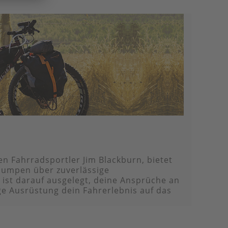
n Fahrradsportler Jim Blackburn, bietet
 Pumpen über zuverlässige
 ist darauf ausgelegt, deine Ansprüche an
ige Ausrüstung dein Fahrerlebnis auf das