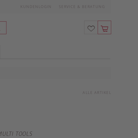
KUNDENLOGIN
SERVICE & BERATUNG
ALLE ARTIKEL
MULTI TOOLS