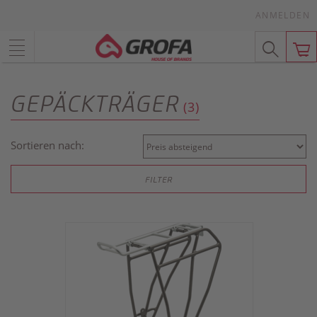
ANMELDEN
GEPÄCKTRÄGER
(3)
Sortieren nach:
FILTER