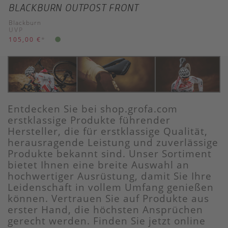
BLACKBURN OUTPOST FRONT
Blackburn
UVP
105,00 €
*
Entdecken Sie bei shop.grofa.com
erstklassige Produkte führender
Hersteller, die für erstklassige Qualität,
herausragende Leistung und zuverlässige
Produkte bekannt sind. Unser Sortiment
bietet Ihnen eine breite Auswahl an
hochwertiger Ausrüstung, damit Sie Ihre
Leidenschaft in vollem Umfang genießen
können. Vertrauen Sie auf Produkte aus
erster Hand, die höchsten Ansprüchen
gerecht werden. Finden Sie jetzt online