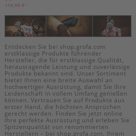
110,00 €
*
Entdecken Sie bei shop.grofa.com
erstklassige Produkte führender
Hersteller, die für erstklassige Qualität,
herausragende Leistung und zuverlässige
Produkte bekannt sind. Unser Sortiment
bietet Ihnen eine breite Auswahl an
hochwertiger Ausrüstung, damit Sie Ihre
Leidenschaft in vollem Umfang genießen
können. Vertrauen Sie auf Produkte aus
erster Hand, die höchsten Ansprüchen
gerecht werden. Finden Sie jetzt online
Ihre perfekte Ausrüstung und erleben Sie
Spitzenqualität von renommierten
Herstellern – bei shop.grofa.com, Ihrem