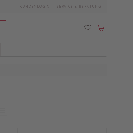
KUNDENLOGIN
SERVICE & BERATUNG