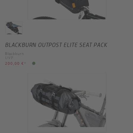
BLACKBURN OUTPOST ELITE SEAT PACK
Blackburn
UVP
200,00 €
*