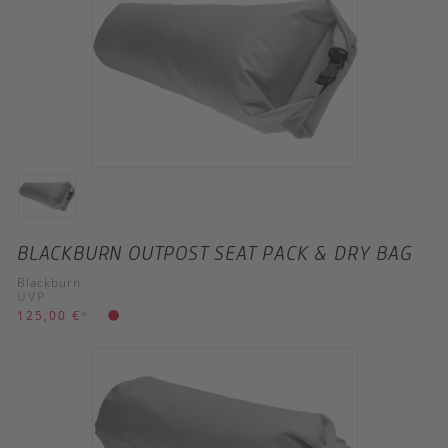
BLACKBURN OUTPOST SEAT PACK & DRY BAG
Blackburn
UVP
125,00 €
*