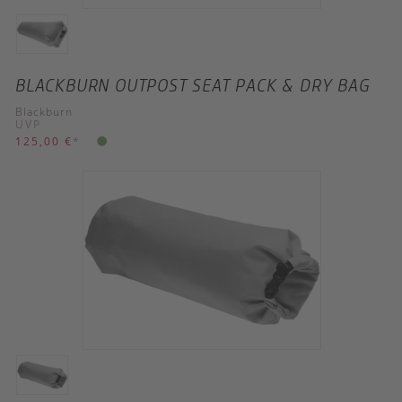
BLACKBURN OUTPOST SEAT PACK & DRY BAG
Blackburn
UVP
125,00 €
*