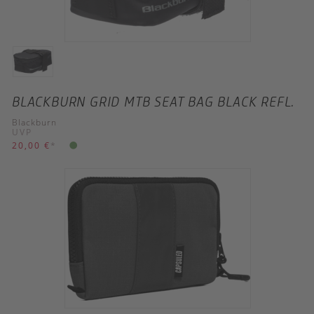
BLACKBURN GRID MTB SEAT BAG BLACK REFL.
Blackburn
UVP
20,00 €
*