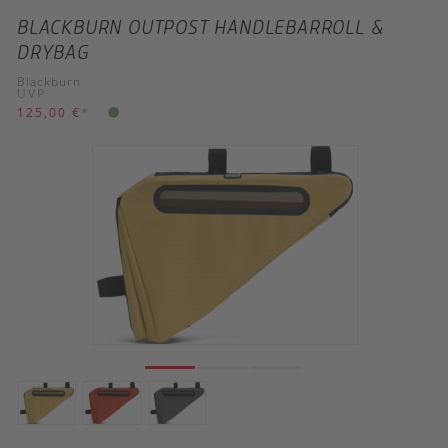
BLACKBURN OUTPOST HANDLEBARROLL &
DRYBAG
Blackburn
UVP
125,00 €
*