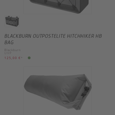
BLACKBURN OUTPOSTELITE HITCHHIKER HB
BAG
Blackburn
UVP
125,00 €
*