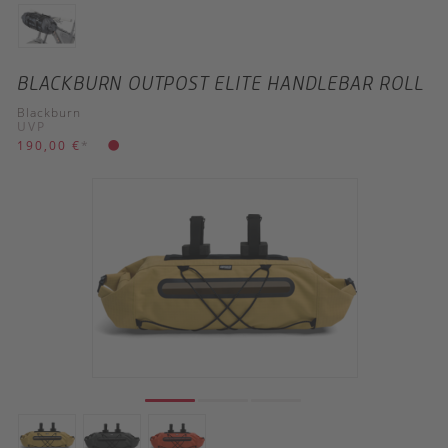
BLACKBURN OUTPOST ELITE HANDLEBAR ROLL
Blackburn
UVP
190,00 €
*