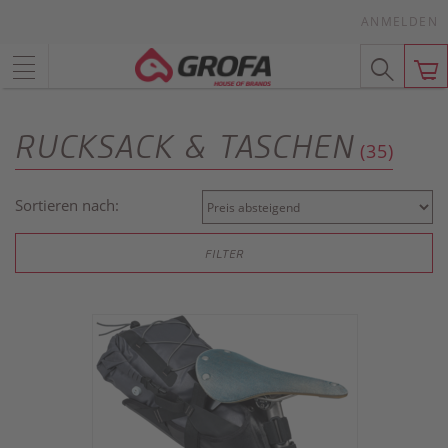
ANMELDEN
RUCKSACK & TASCHEN
(35)
Sortieren nach:
FILTER