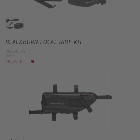
BLACKBURN LOCAL RIDE KIT
Blackburn
UVP
70,00 €
*