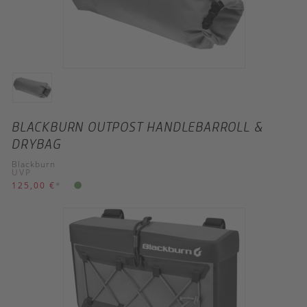
BLACKBURN OUTPOST HANDLEBARROLL &
DRYBAG
Blackburn
UVP
125,00 €
*