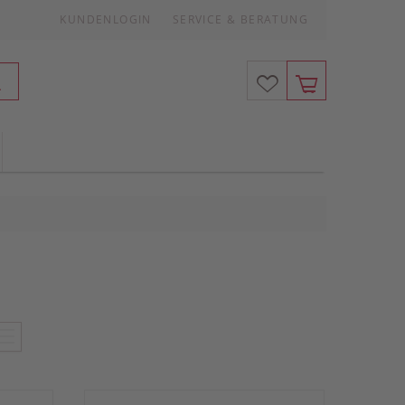
KUNDENLOGIN
SERVICE & BERATUNG