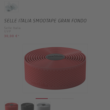
SELLE ITALIA SMOOTAPE GRAN FONDO
Selle Italia
UVP
30,00 €
*