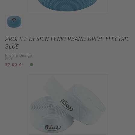
PROFILE DESIGN LENKERBAND DRIVE ELECTRIC
BLUE
Profile Design
UVP
32,00 €
*