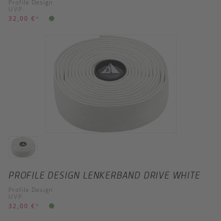
Profile Design
UVP
32,00 €
*
PROFILE DESIGN LENKERBAND DRIVE WHITE
Profile Design
UVP
32,00 €
*