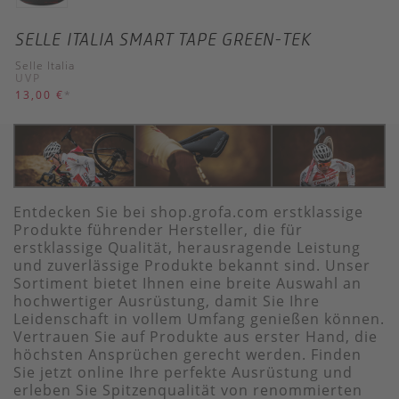
SELLE ITALIA SMART TAPE GREEN-TEK
Selle Italia
UVP
13,00 €
*
Entdecken Sie bei shop.grofa.com erstklassige
Produkte führender Hersteller, die für
erstklassige Qualität, herausragende Leistung
und zuverlässige Produkte bekannt sind. Unser
Sortiment bietet Ihnen eine breite Auswahl an
hochwertiger Ausrüstung, damit Sie Ihre
Leidenschaft in vollem Umfang genießen können.
Vertrauen Sie auf Produkte aus erster Hand, die
höchsten Ansprüchen gerecht werden. Finden
Sie jetzt online Ihre perfekte Ausrüstung und
erleben Sie Spitzenqualität von renommierten