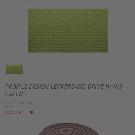
PROFILE DESIGN LENKERBAND DRIVE HI-VIS
GREEN
Profile Design
UVP
32,00 €
*