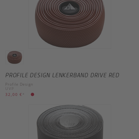
PROFILE DESIGN LENKERBAND DRIVE RED
Profile Design
UVP
32,00 €
*