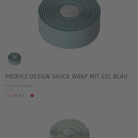
PROFILE DESIGN SHOCK WRAP MIT GEL BLAU
Profile Design
UVP
17,00 €
*