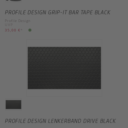
PROFILE DESIGN GRIP-IT BAR TAPE BLACK
Profile Design
UVP
35,00 €
*
PROFILE DESIGN LENKERBAND DRIVE BLACK