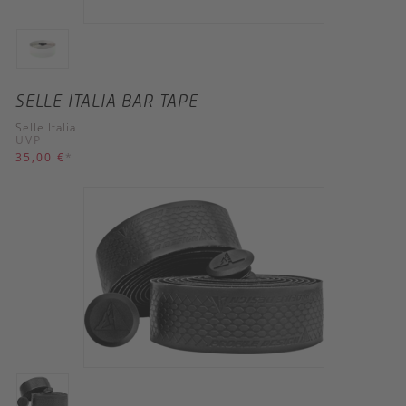
SELLE ITALIA BAR TAPE
Selle Italia
UVP
35,00 €
*