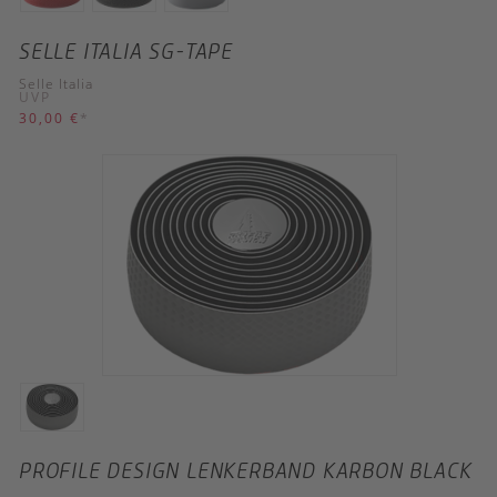
SELLE ITALIA SG-TAPE
Selle Italia
UVP
30,00 €
*
PROFILE DESIGN LENKERBAND KARBON BLACK