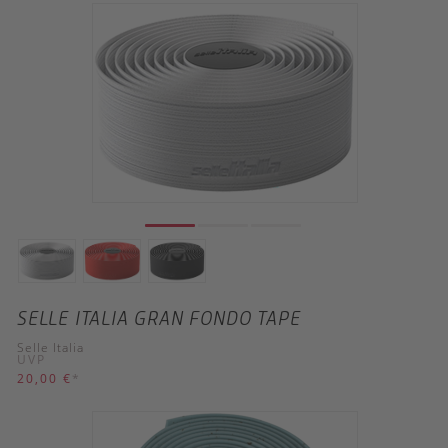
SELLE ITALIA GRAN FONDO TAPE
Selle Italia
UVP
20,00 €
*