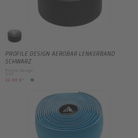
PROFILE DESIGN AEROBAR LENKERBAND
SCHWARZ
Profile Design
UVP
32,00 €
*