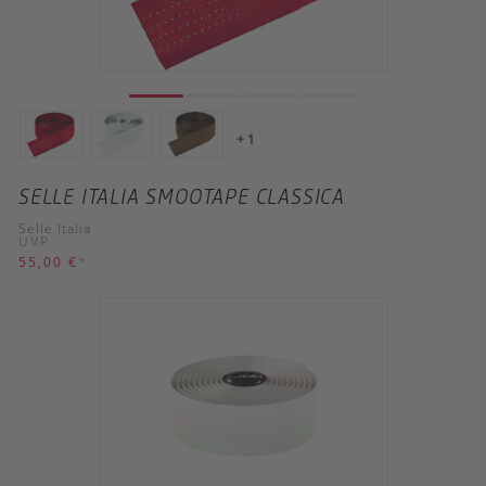
+ 1
SELLE ITALIA SMOOTAPE CLASSICA
Selle Italia
UVP
55,00 €
*