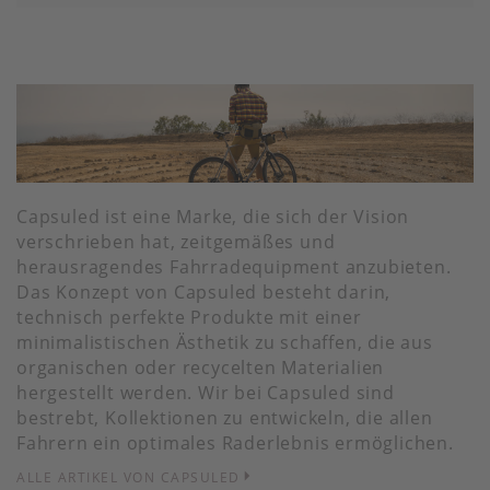
Capsuled ist eine Marke, die sich der Vision
verschrieben hat, zeitgemäßes und
herausragendes Fahrradequipment anzubieten.
Das Konzept von Capsuled besteht darin,
technisch perfekte Produkte mit einer
minimalistischen Ästhetik zu schaffen, die aus
organischen oder recycelten Materialien
hergestellt werden. Wir bei Capsuled sind
bestrebt, Kollektionen zu entwickeln, die allen
Fahrern ein optimales Raderlebnis ermöglichen.
ALLE ARTIKEL VON CAPSULED