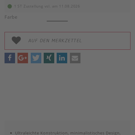
1 ST Zustellung vsl. am 11.08.2026
Farbe
AUF DEN MERKZETTEL
Ultraleichte Konstruktion, minimalistisches Design,