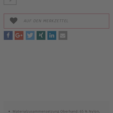
AUF DEN MERKZETTEL
Materialzusammensetzung Oberhand: 65 % Nylon,