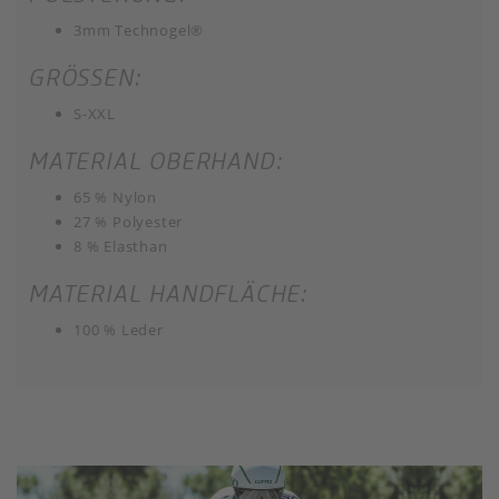
3mm Technogel®
GRÖSSEN:
S-XXL
MATERIAL OBERHAND:
65 % Nylon
27 % Polyester
8 % Elasthan
MATERIAL HANDFLÄCHE:
100 % Leder