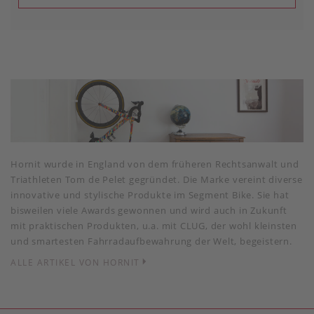
Hornit wurde in England von dem früheren Rechtsanwalt und
Triathleten Tom de Pelet gegründet. Die Marke vereint diverse
innovative und stylische Produkte im Segment Bike. Sie hat
bisweilen viele Awards gewonnen und wird auch in Zukunft
mit praktischen Produkten, u.a. mit CLUG, der wohl kleinsten
und smartesten Fahrradaufbewahrung der Welt, begeistern.
ALLE ARTIKEL VON HORNIT