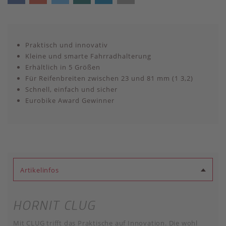
Praktisch und innovativ
Kleine und smarte Fahrradhalterung
Erhältlich in 5 Größen
Für Reifenbreiten zwischen 23 und 81 mm (1 3,2)
Schnell, einfach und sicher
Eurobike Award Gewinner
Artikelinfos
HORNIT CLUG
Mit CLUG trifft das Praktische auf Innovation. Die wohl