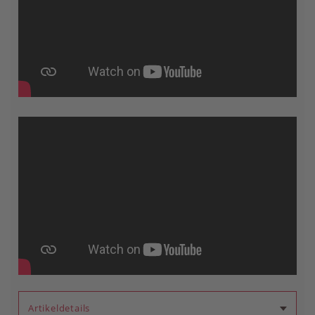
Artikeldetails