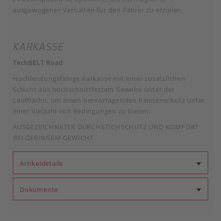
ausgewogenes Verhalten für den Fahrer zu erzielen.
KARKASSE
TechBELT Road
Hochleistungsfähige Karkasse mit einer zusätzlichen
Schicht aus hochschnittfestem Gewebe unter der
Lauffläche, um einen hervorragenden Pannenschutz unter
einer Vielzahl von Bedingungen zu bieten.
AUSGEZEICHNETER DURCHSTICHSCHUTZ UND KOMFORT
BEI GERINGEM GEWICHT
Artikeldetails
Dokumente